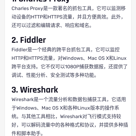
Charles Proxy是一款著名的抓包工具，它可以监测移
动设备的HTTP和HTTPS流量，并且方便高效。此外，
还可以过滤和编辑请求、响应和域名。
2. Fiddler
Fiddler是一个经典的跨平台抓包工具，它可以监控
HTTP和HTTPS流量，对Windows、Mac OS X和Linux
跨平台支持。它不仅可以1080P捕获数据报，还提供了
调试、性能分析、安全测试等多种功能。
3. Wireshark
Wireshark是一个流量分析和数据包捕获工具，它适用
于Windows、Mac OS X和各种Linux版本的操作系
统。与其他工具相比，Wireshark对飞行模式支持较
好，可以解码流量中的各种格式和协议，并提供多种插
件和脚本助手。