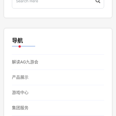
导航
解读AG九游会
产品展示
游戏中心
集团服务