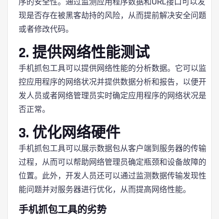
序的安全性。通过监测应用程序数据和URL接口可以发
现是否存在被黑客劫持的风险，从而提前解决安全问题
或者修改代码。
2. 提供网络性能测试
手机抓包工具可以提供网络性能的分析数据。它可以监
控应用程序的网络状况并提供数据分析和报告，以便开
发人员或者网络管理员实时确定应用程序的网络状况是
否正常。
3. 优化网络硬件
手机抓包工具可以展示数据包从客户端到服务器的传输
过程，从而可以帮助网络管理员确定瓶颈和设备故障的
位置。此外，开发人员还可以通过监测数据传输发现性
能问题并对服务器进行优化，从而提高网络性能。
手机抓包工具的劣势