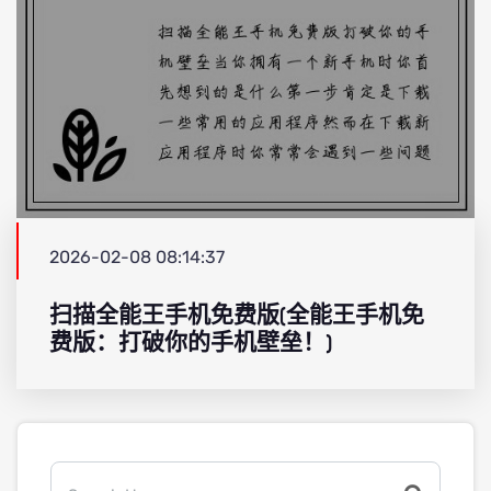
2026-02-08 08:14:37
扫描全能王手机免费版(全能王手机免
费版：打破你的手机壁垒！)