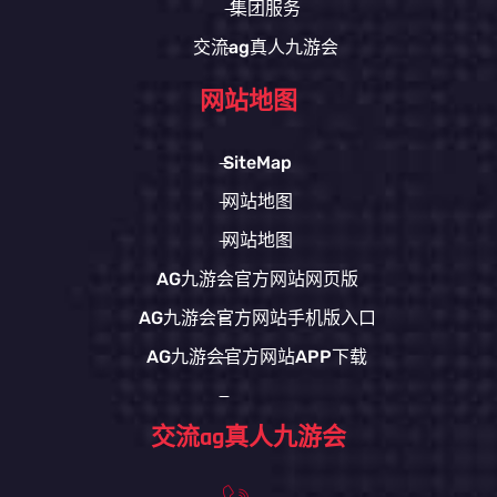
集团服务
交流ag真人九游会
网站地图
SiteMap
网站地图
网站地图
AG九游会官方网站网页版
AG九游会官方网站手机版入口
AG九游会官方网站APP下载
交流ag真人九游会