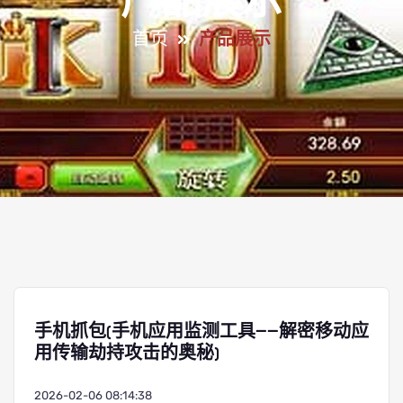
产品展示
首页
产品展示
手机抓包(手机应用监测工具——解密移动应
用传输劫持攻击的奥秘)
2026-02-06 08:14:38