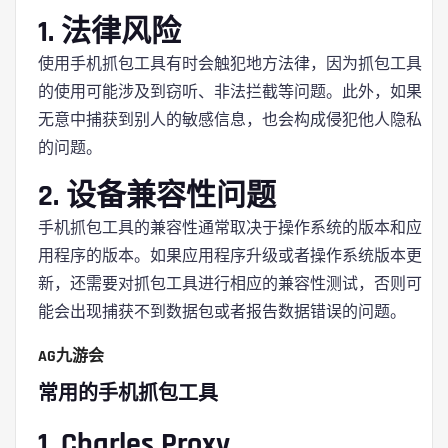
1. 法律风险
使用手机抓包工具有时会触犯地方法律，因为抓包工具
的使用可能涉及到窃听、非法拦截等问题。此外，如果
无意中捕获到别人的敏感信息，也会构成侵犯他人隐私
的问题。
2. 设备兼容性问题
手机抓包工具的兼容性通常取决于操作系统的版本和应
用程序的版本。如果应用程序升级或者操作系统版本更
新，还需要对抓包工具进行相应的兼容性测试，否则可
能会出现捕获不到数据包或者报告数据错误的问题。
AG九游会
常用的手机抓包工具
1. Charles Proxy