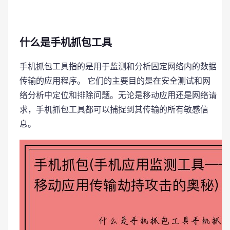
什么是手机抓包工具
手机抓包工具指的是用于监测和分析固定网络内的数据
传输的应用程序。 它们的主要目的是在安全测试和网
络分析中定位和排除问题。无论是移动应用还是网络请
求，手机抓包工具都可以捕捉到其传输的所有敏感信
息。