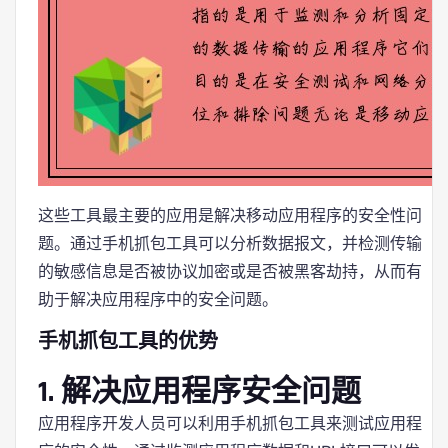
这些工具最主要的应用是解决移动应用程序的安全性问
题。通过手机抓包工具可以分析数据报文，并检测传输
的敏感信息是否被协议加密或是否被黑客劫持，从而有
助于解决应用程序中的安全问题。
手机抓包工具的优势
1. 解决应用程序安全问题
应用程序开发人员可以利用手机抓包工具来测试应用程