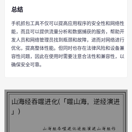
总结
手机抓包工具不仅可以提高应用程序的安全性和网络性
能，而且可以提供流量分析和数据捕获的服务，帮助开
发人员和网络管理员找到瓶颈和故障，进而对网络进行
优化，提高整体性能。但同时也存在法律风险和设备兼
容性问题，因此在使用时需要注意合法性和兼容性，以
确保安全可靠。